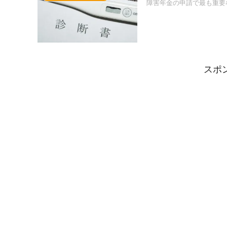
障害年金の申請で最も重要
スポ