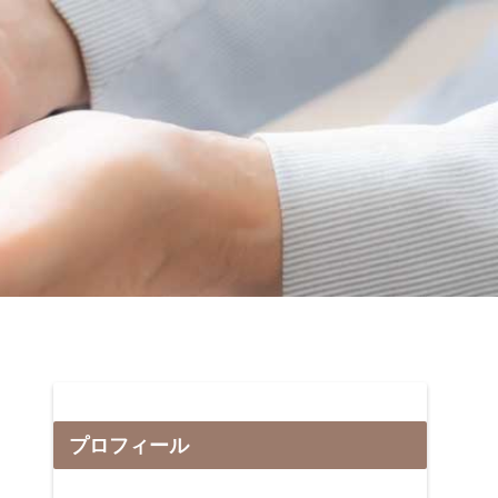
プロフィール