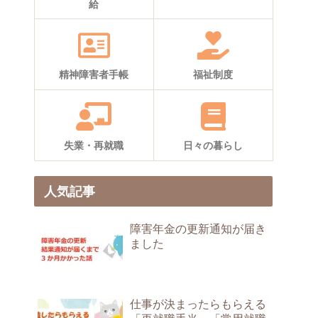
給
精神障害者手帳
福祉制度
失業・再就職
日々の暮らし
人気記事
障害年金の更新通知が届き
ました
仕事が決まったらもらえる