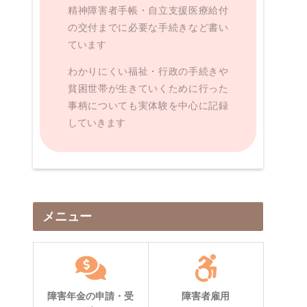
精神障害者手帳・自立支援医療給付
の交付までに必要な手続きなど書い
ています
わかりにくい福祉・行政の手続きや
貧困世帯が生きていくために行った
事柄についても実体験を中心に記録
していきます
メニュー
障害年金の申請・受
障害者雇用