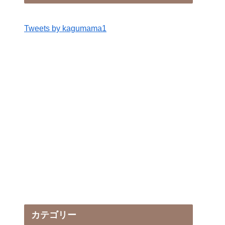
Tweets by kagumama1
カテゴリー