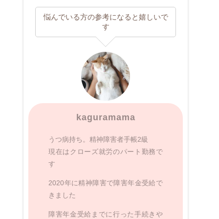
悩んでいる方の参考になると嬉しいで
す
kaguramama
うつ病持ち。精神障害者手帳2級
現在はクローズ就労のパート勤務で
す
2020年に精神障害で障害年金受給で
きました
障害年金受給までに行った手続きや